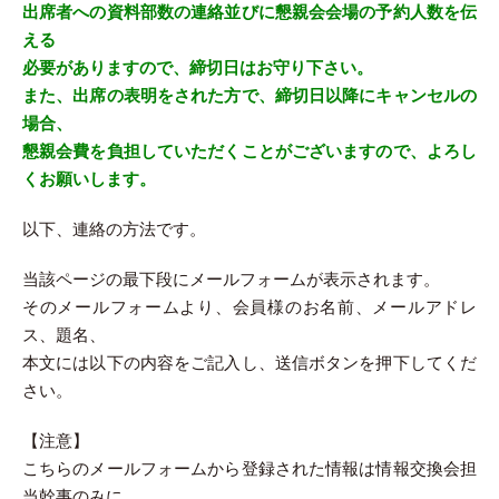
出席者への資料部数の連絡並びに懇親会会場の予約人数を伝
える
必要がありますので、締切日はお守り下さい。
また、出席の表明をされた方で、締切日以降にキャンセルの
場合、
懇親会費を負担していただくことがございますので、よろし
くお願いします。
以下、連絡の方法です。
当該ページの最下段にメールフォームが表示されます。
そのメールフォームより、会員様のお名前、メールアドレ
ス、題名、
本文には以下の内容をご記入し、送信ボタンを押下してくだ
さい。
【注意】
こちらのメールフォームから登録された情報は情報交換会担
当幹事のみに