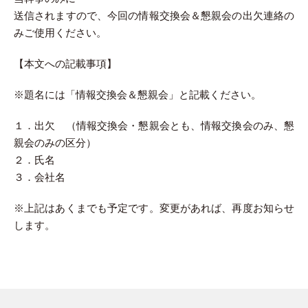
送信されますので、今回の情報交換会＆懇親会の出欠連絡の
みご使用ください。
【本文への記載事項】
※題名には「情報交換会＆懇親会」と記載ください。
１．出欠 （情報交換会・懇親会とも、情報交換会のみ、懇
親会のみの区分）
２．氏名
３．会社名
※上記はあくまでも予定です。変更があれば、再度お知らせ
します。