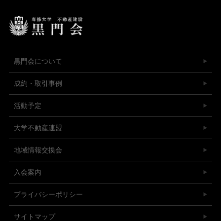
黒門会について
成約・取引事例
活動予定
大学不動産連盟
地域情報交換会
入会案内
プライバシーポリシー
サイトマップ