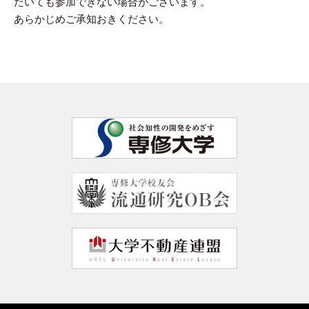
だいても参加できない場合がございます。
あらかじめご承知おきください。