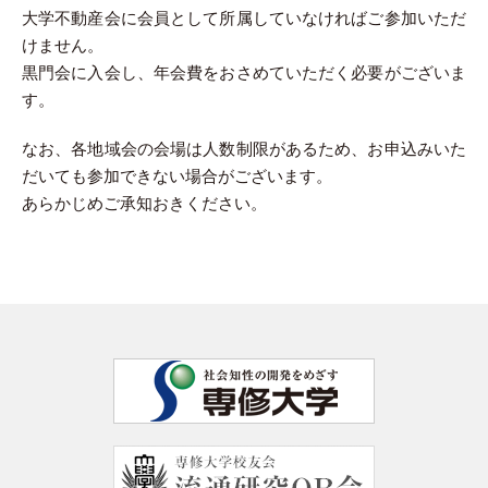
大学不動産会に会員として所属していなければご参加いただ
けません。
黒門会に入会し、年会費をおさめていただく必要がございま
す。
なお、各地域会の会場は人数制限があるため、お申込みいた
だいても参加できない場合がございます。
あらかじめご承知おきください。