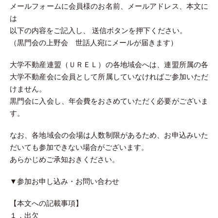
メールフォームに会員様のお名前、メールアドレス、本文に
は
以下の内容をご記入し、 送信ボタンを押下ください。
（黒門会の上野会 世話人宛にメールが届きます）
大学不動産連盟（ＵＲＥＬ）の各地域会へは、連盟所属の各
大学不動産会に会員として所属していなければご参加いただ
けません。
黒門会に入会し、年会費をおさめていただく必要がございま
す。
なお、各地域会の会場は人数制限があるため、お申込みいた
だいても参加できない場合がございます。
あらかじめご承知おきください。
▼参加お申し込み・お問い合わせ
【本文への記載事項】
１．出欠