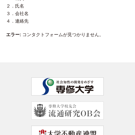
２．氏名
３．会社名
４．連絡先
エラー:
コンタクトフォームが見つかりません。