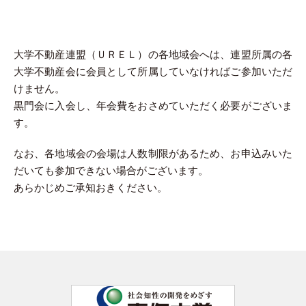
大学不動産連盟（ＵＲＥＬ）の各地域会へは、連盟所属の各
大学不動産会に会員として所属していなければご参加いただ
けません。
黒門会に入会し、年会費をおさめていただく必要がございま
す。
なお、各地域会の会場は人数制限があるため、お申込みいた
だいても参加できない場合がございます。
あらかじめご承知おきください。