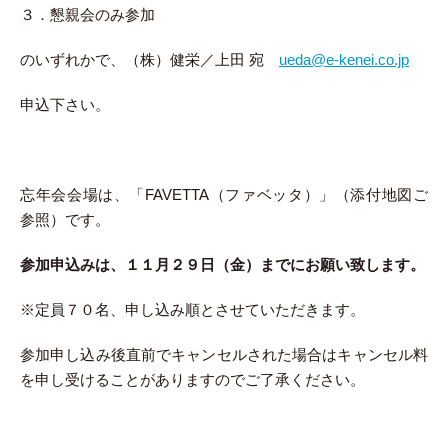
３．懇親会のみ参加
のいずれかで、（株）健栄／上田 宛
ueda@e-kenei.co.jp
申込下さい。
忘年会会場は、「FAVETTA（ファベッタ）」（添付地図ご
参照）です。
参加申込みは、１１月２９日（金）までにお願い致します。
※定員７０名、申し込み順とさせていただきます。
参加申し込み後直前でキャンセルされた場合はキャンセル料
を申し受けることがありますのでご了承ください。