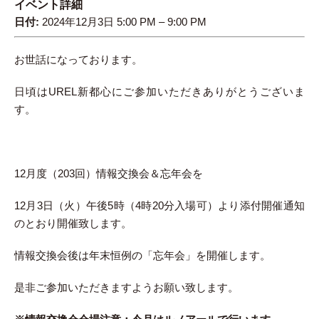
イベント詳細
日付:
2024年12月3日 5:00 PM
–
9:00 PM
お世話になっております。
日頃はUREL新都心にご参加いただきありがとうございま
す。
12月度（203回）情報交換会＆忘年会を
12月3日（火）午後5時（4時20分入場可）より添付開催通知
のとおり開催致します。
情報交換会後は年末恒例の「忘年会」を開催します。
是非ご参加いただきますようお願い致します。