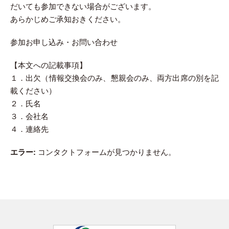
だいても参加できない場合がございます。
あらかじめご承知おきください。
参加お申し込み・お問い合わせ
【本文への記載事項】
１．出欠（情報交換会のみ、懇親会のみ、両方出席の別を記
載ください）
２．氏名
３．会社名
４．連絡先
エラー:
コンタクトフォームが見つかりません。