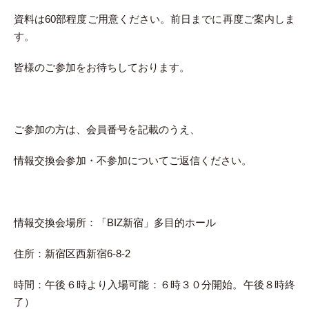
資料は60部程度ご用意ください。前日までに再度ご案内しま
す。
皆様のご参加をお待ちしております。
ご参加の方は、会員番号を記載のうえ、
情報交換会参加・不参加についてご返信ください。
情報交換会場所：「BIZ新宿」多目的ホール
住所：新宿区西新宿6-8-2
時間：午後６時より入場可能：６時３０分開始。午後８時終
了）