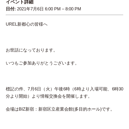
イベント詳細
日付:
2021年7月6日 6:00 PM
–
8:00 PM
UREL新都心の皆様へ
お世話になっております。
いつもご参加ありがとうございます。
標記の件、7月6日（火）午後6時（6時より入場可能、6時30
分より開始）より情報交換会を開催します。
会場はBIZ新宿：新宿区立産業会館(多目的ホール)です。