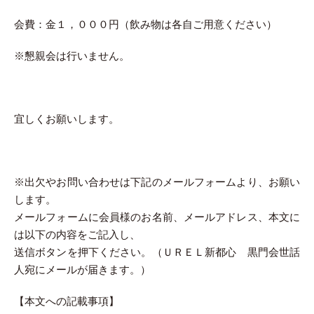
会費：金１，０００円（飲み物は各自ご用意ください）
※懇親会は行いません。
宜しくお願いします。
※出欠やお問い合わせは下記のメールフォームより、お願い
します。
メールフォームに会員様のお名前、メールアドレス、本文に
は以下の内容をご記入し、
送信ボタンを押下ください。（ＵＲＥＬ新都心 黒門会世話
人宛にメールが届きます。）
【本文への記載事項】