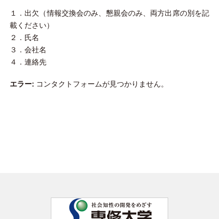
１．出欠（情報交換会のみ、懇親会のみ、両方出席の別を記
載ください）
２．氏名
３．会社名
４．連絡先
エラー:
コンタクトフォームが見つかりません。