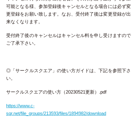
可能となる様、参加登録後キャンセルとなる場合には必ず変
更登録をお願い致します。なお、受付終了後は変更登録が出
来なくなります。
受付終了後のキャンセルはキャンセル料を申し受けますので
ご了承下さい。
◎「サークルスクエア」の使い方ガイドは、下記を参照下さ
い。
サークルスクエアの使い方（20230521更新）.pdf
https://www.c-
sqr.net/file_groups/213593/files/1894982/download