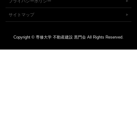
プライバシーポリシー
サイトマップ
Copyright © 専修大学 不動産建設 黒門会 All Rights Reserved.