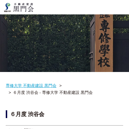
専修大学 不動産建設 黒門会
６月度 渋谷会 - 専修大学 不動産建設 黒門会
６月度 渋谷会