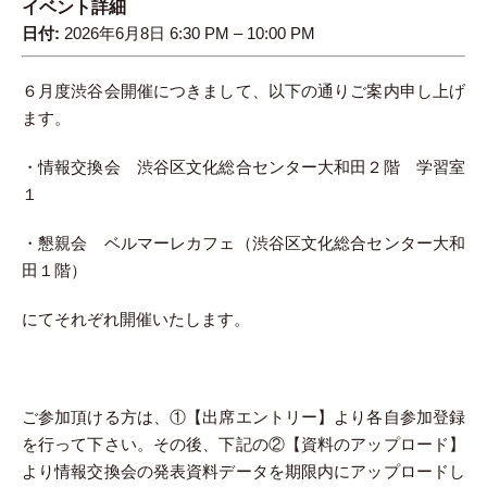
イベント詳細
日付:
2026年6月8日 6:30 PM
–
10:00 PM
６月度渋谷会開催につきまして、以下の通りご案内申し上げ
ます。
・情報交換会 渋谷区文化総合センター大和田２階 学習室
１
・懇親会 ベルマーレカフェ（渋谷区文化総合センター大和
田１階）
にてそれぞれ開催いたします。
ご参加頂ける方は、①【出席エントリー】より各自参加登録
を行って下さい。その後、下記の②【資料のアップロード】
より情報交換会の発表資料データを期限内にアップロードし