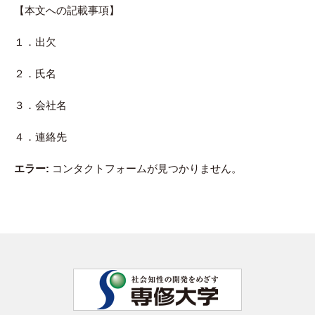
【本文への記載事項】
１．出欠
２．氏名
３．会社名
４．連絡先
エラー:
コンタクトフォームが見つかりません。