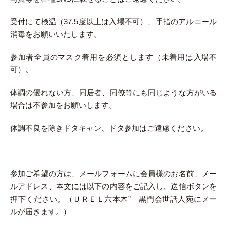
受付にて検温（37.5度以上は入場不可）、手指のアルコール
消毒をお願いいたします。
参加者全員のマスク着用を必須とします（未着用は入場不
可）。
体調の優れない方、同居者、同僚等にも同じような方がいる
場合は不参加をお願いします。
体調不良を除きドタキャン、ドタ参加はご遠慮ください。
参加ご希望の方は、メールフォームに会員様のお名前、メー
ルアドレス、本文には以下の内容をご記入し、送信ボタンを
押下ください。（ＵＲＥＬ六本木” 黒門会世話人宛にメー
ルが届きます。）