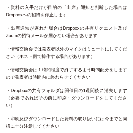
・資料の入手だけが目的の『出席』通知と判断した場合は
Dropboxへの招待を停止します
・出席通知が遅れた場合はDropboxの共有リクエスト及び
Zoomの招待メールが届かない場合があります
・情報交換会では発表者以外のマイクはミュートにしてくだ
さい（ホスト側で操作する場合があります）
・情報交換会は１時間程度で終了するよう時間配分をします
ので発表者は時間内に終わらせてください
・Dropboxの共有フォルダは開催日の1週間後に消去します
（必要であればその前に印刷・ダウンロードをしてくださ
い）
・印刷及びダウンロードした資料の取り扱いには今までと同
様に十分注意してください