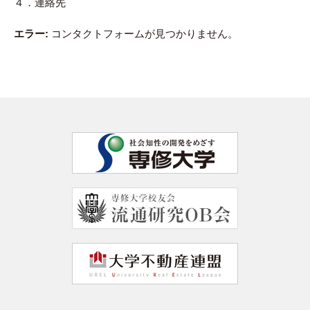
４．連絡先
エラー:
コンタクトフォームが見つかりません。