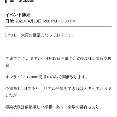
イベント詳細
日付:
2021年4月19日 6:00 PM
–
8:30 PM
いつも、大変お世話になっております。
早速でございますが、4月19日開催予定の第171回情報交換
会、
オンライン（zoom使用）のみで開催致します。
今期第1回目であり、リアル開催をできればと考えておりま
したが、
感染状況は依然厳しい様相にあり、会場の都合もあり、