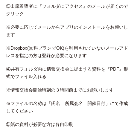
③出席希望者に『フォルダにアクセス』のメールが届くので
クリック
※必要に応じてメールからアプリのインストールをお願いし
ます
※Dropbox(無料プランでOK)を利用されていないメールアド
レスを指定の方は登録が必要になります
④共有フォルダ内に情報交換会に提出する資料を『PDF』形
式でファイル入れる
※情報交換会開始時刻の３時間前までにお願いします
※ファイルの名称は『氏名 所属会名 開催日付』にて作成
してください
⑤紙の資料が必要な方は各自印刷