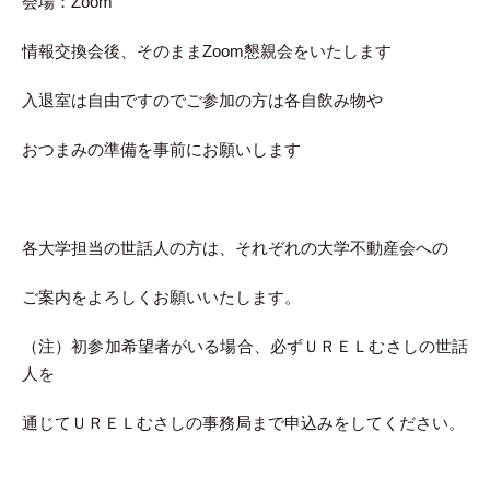
会場：Zoom
情報交換会後、そのままZoom懇親会をいたします
入退室は自由ですのでご参加の方は各自飲み物や
おつまみの準備を事前にお願いします
各大学担当の世話人の方は、それぞれの大学不動産会への
ご案内をよろしくお願いいたします。
（注）初参加希望者がいる場合、必ずＵＲＥＬむさしの世話
人を
通じてＵＲＥＬむさしの事務局まで申込みをしてください。