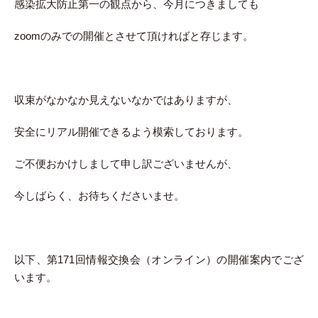
感染拡大防止第一の観点から、今月につきましても
zoomのみでの開催とさせて頂ければと存じます。
収束がなかなか見えないなかではありますが、
安全にリアル開催できるよう模索しております。
ご不便おかけしまして申し訳ございませんが、
今しばらく、お待ちくださいませ。
以下、第171回情報交換会（オンライン）の開催案内でござ
います。