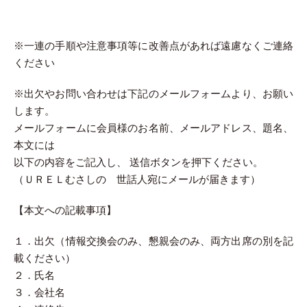
※一連の手順や注意事項等に改善点があれば遠慮なくご連絡
ください
※出欠やお問い合わせは下記のメールフォームより、お願い
します。
メールフォームに会員様のお名前、メールアドレス、題名、
本文には
以下の内容をご記入し、 送信ボタンを押下ください。
（ＵＲＥＬむさしの 世話人宛にメールが届きます）
【本文への記載事項】
１．出欠（情報交換会のみ、懇親会のみ、両方出席の別を記
載ください）
２．氏名
３．会社名