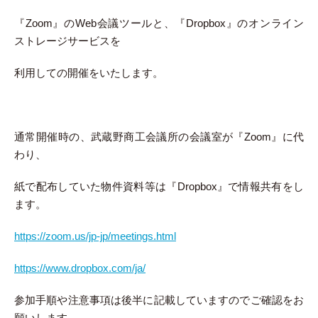
『Zoom』のWeb会議ツールと、『Dropbox』のオンライン
ストレージサービスを
利用しての開催をいたします。
通常開催時の、武蔵野商工会議所の会議室が『Zoom』に代
わり、
紙で配布していた物件資料等は『Dropbox』で情報共有をし
ます。
https://zoom.us/jp-jp/meetings.html
https://www.dropbox.com/ja/
参加手順や注意事項は後半に記載していますのでご確認をお
願いします。