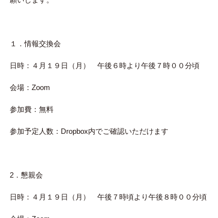
１．情報交換会
日時：４月１９日（月） 午後６時より午後７時００分頃
会場：Zoom
参加費：無料
参加予定人数：Dropbox内でご確認いただけます
2．懇親会
日時：４月１９日（月） 午後７時頃より午後８時００分頃