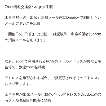
Zoom情報交換会への参加手順
①事務局への『出席』通知メール内にDropboxで利用したい
メールアドレスを記載
※開催日の3日前までに通知（確認以降、出席希望者にZoom
の招待メールを送ります）
なお、zoomで利用されるPC等のメールアドレスが異なる場
合等で、別途zoom招待用
アドレスを希望される場合、ご指定頂ければそのアドレスに
お送り致します。
②事務局が出席メール記載のメールアドレスをDropboxの共
有フォルダ編集可能者に登録