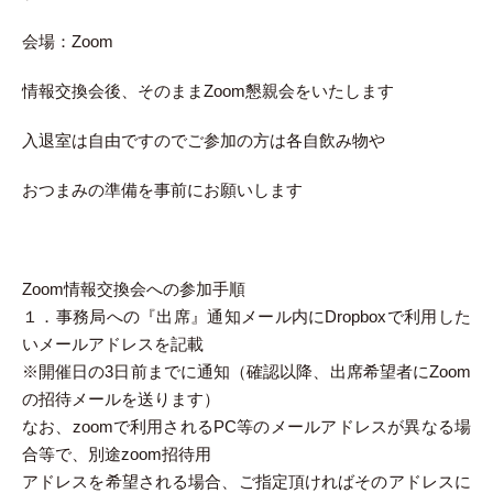
会場：Zoom
情報交換会後、そのままZoom懇親会をいたします
入退室は自由ですのでご参加の方は各自飲み物や
おつまみの準備を事前にお願いします
Zoom情報交換会への参加手順
１．事務局への『出席』通知メール内にDropboxで利用した
いメールアドレスを記載
※開催日の3日前までに通知（確認以降、出席希望者にZoom
の招待メールを送ります）
なお、zoomで利用されるPC等のメールアドレスが異なる場
合等で、別途zoom招待用
アドレスを希望される場合、ご指定頂ければそのアドレスに