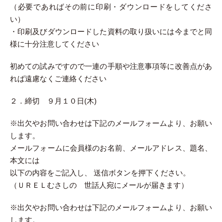
（必要であればその前に印刷・ダウンロードをしてくださ
い）
・印刷及びダウンロードした資料の取り扱いには今までと同
様に十分注意してください
初めての試みですので一連の手順や注意事項等に改善点があ
れば遠慮なくご連絡ください
２．締切 ９月１０日(木)
※出欠やお問い合わせは下記のメールフォームより、お願い
します。
メールフォームに会員様のお名前、メールアドレス、題名、
本文には
以下の内容をご記入し、 送信ボタンを押下ください。
（ＵＲＥＬむさしの 世話人宛にメールが届きます）
※出欠やお問い合わせは下記のメールフォームより、お願い
します。