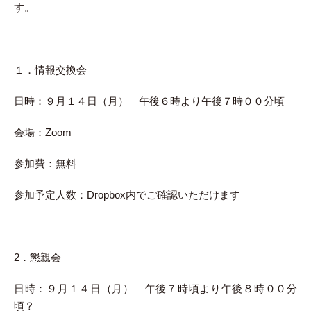
す。
１．情報交換会
日時：９月１４日（月） 午後６時より午後７時００分頃
会場：Zoom
参加費：無料
参加予定人数：Dropbox内でご確認いただけます
2．懇親会
日時：９月１４日（月） 午後７時頃より午後８時００分
頃？