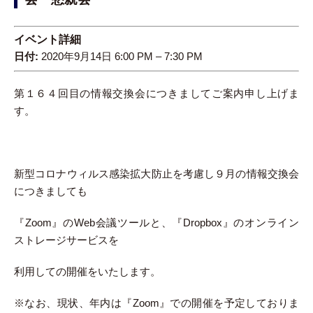
イベント詳細
日付:
2020年9月14日 6:00 PM
–
7:30 PM
第１６４回目の情報交換会につきましてご案内申し上げま
す。
新型コロナウィルス感染拡大防止を考慮し９月の情報交換会
につきましても
『Zoom』のWeb会議ツールと、『Dropbox』のオンライン
ストレージサービスを
利用しての開催をいたします。
※なお、現状、年内は『Zoom』での開催を予定しておりま