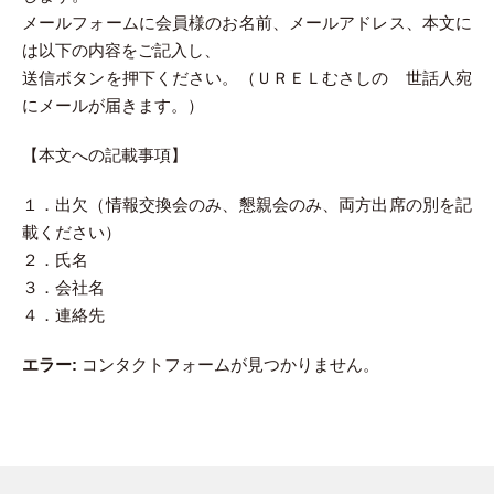
メールフォームに会員様のお名前、メールアドレス、本文に
は以下の内容をご記入し、
送信ボタンを押下ください。（ＵＲＥＬむさしの 世話人宛
にメールが届きます。）
【本文への記載事項】
１．出欠（情報交換会のみ、懇親会のみ、両方出席の別を記
載ください）
２．氏名
３．会社名
４．連絡先
エラー:
コンタクトフォームが見つかりません。