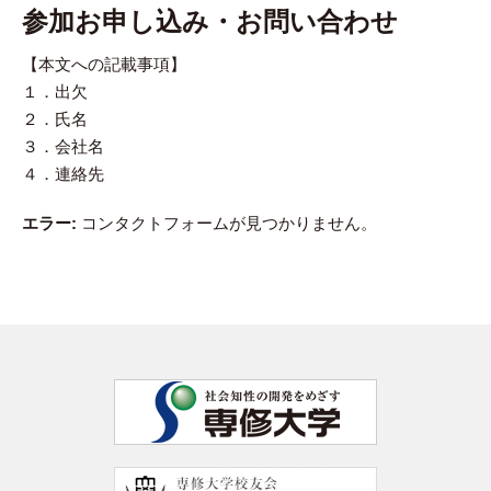
参加お申し込み・お問い合わせ
【本文への記載事項】
１．出欠
２．氏名
３．会社名
４．連絡先
エラー:
コンタクトフォームが見つかりません。