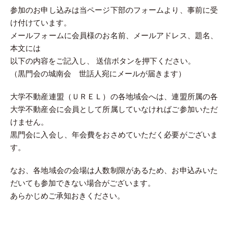
参加のお申し込みは当ページ下部のフォームより、事前に受
け付けています。
メールフォームに会員様のお名前、メールアドレス、題名、
本文には
以下の内容をご記入し、 送信ボタンを押下ください。
（黒門会の城南会 世話人宛にメールが届きます）
大学不動産連盟（ＵＲＥＬ）の各地域会へは、連盟所属の各
大学不動産会に会員として所属していなければご参加いただ
けません。
黒門会に入会し、年会費をおさめていただく必要がございま
す。
なお、各地域会の会場は人数制限があるため、お申込みいた
だいても参加できない場合がございます。
あらかじめご承知おきください。