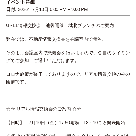
イベント詳細
日付:
2026年7月10日 6:00 PM
–
9:00 PM
UREL情報交換会 池袋開催 城北ブランチのご案内
弊会では、不動産情報交換会を会議室内で開催。
そのまま会議室内で懇親会を行いますので、各自のタイミン
グでご参加、ご退出いただけます。
コロナ施策が終了しておりますので、リアル情報交換のみの
開催です。
☆☆ リアル情報交換会のご案内 ☆☆
【日時】 7月10日（金）17:50開場、18：10ごろ発表開始