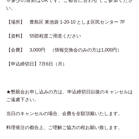
※多少の遅刻はOKです。ご都合に合わせてご参加くださ
い。
【場所】 豊島区 東池袋 1-20-10 としま区民センター 7F
【資料】 55部程度ご用意ください
【会費】 3,000円 （情報交換会のみの方は1,000円）
【申込締切日】7月6日（月）
★懇親会お申し込みの方は、申込締切日以後のキャンセルは
ご遠慮下さい。
当日のキャンセルの場合、会費を全額頂戴いたします。
料理発注の都合上、ご理解ご協力の程お願い致します。