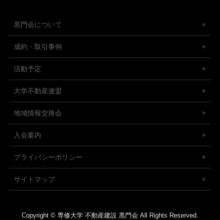
黒門会について
成約・取引事例
活動予定
大学不動産連盟
地域情報交換会
入会案内
プライバシーポリシー
サイトマップ
Copyright © 専修大学 不動産建設 黒門会 All Rights Reserved.