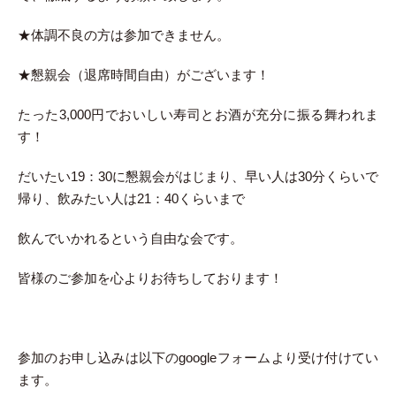
★体調不良の方は参加できません。
★懇親会（退席時間自由）がございます！
たった3,000円でおいしい寿司とお酒が充分に振る舞われま
す！
だいたい19：30に懇親会がはじまり、早い人は30分くらいで
帰り、飲みたい人は21：40くらいまで
飲んでいかれるという自由な会です。
皆様のご参加を心よりお待ちしております！
参加のお申し込みは以下のgoogleフォームより受け付けてい
ます。