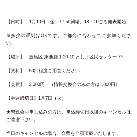
【日時】 1月10日（金）17:50開場、18：10ごろ発表開始
※多少の遅刻はOKです。ご都合に合わせてご参加くださ
い。
【場所】 豊島区 東池袋 1-20-10 としま区民センター 7F
【資料】 50部程度ご用意ください
【会費】 3,000円 （情報交換会のみの方は1,000円）
【申込締切日】1月7日（火）
★懇親会お申し込みの方は、申込締切日以後のキャンセルは
ご遠慮下さい。
当日のキャンセルの場合、会費を全額頂戴いたします。