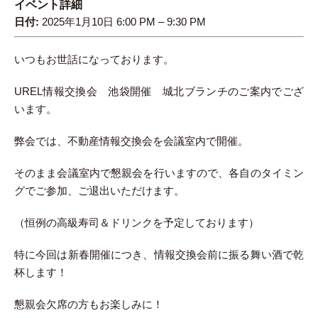
イベント詳細
日付:
2025年1月10日 6:00 PM
–
9:30 PM
いつもお世話になっております。
UREL情報交換会 池袋開催 城北ブランチのご案内でござ
います。
弊会では、不動産情報交換会を会議室内で開催。
そのまま会議室内で懇親会を行いますので、各自のタイミン
グでご参加、ご退出いただけます。
（恒例の高級寿司＆ドリンクを予定しております）
特に今回は新春開催につき、情報交換会前に振る舞い酒で乾
杯します！
懇親会欠席の方もお楽しみに！