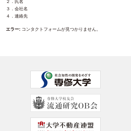
２．氏名
３．会社名
４．連絡先
エラー:
コンタクトフォームが見つかりません。