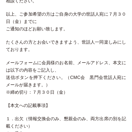
相談ください。
以上、ご参加希望の方はご自身の大学の世話人宛に７月３０
日（金）までに
ご通知のほどお願い致します。
たくさんの方とお会いできますよう、世話人一同楽しみにし
ております。
メールフォームに会員様のお名前、メールアドレス、本文に
は以下の内容をご記入し、
送信ボタンを押下ください。（CMC会 黒門会世話人宛に
メールが届きます。）
※締め切り：７月３０日（金）
【本文への記載事項】
１．出欠（情報交換会のみ、懇親会のみ、両方出席の別を記
載ください）