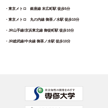
・東京メトロ 銀座線
末広町駅
徒歩5分
・東京メトロ 丸の内線
御茶ノ水駅
徒歩10分
・JR山手線/京浜東北線
御徒町駅
徒歩10分
・JR総武線/中央線
御茶ノ水駅
徒歩10分